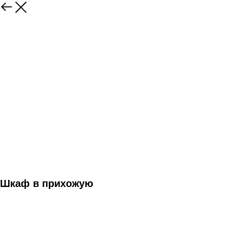
Шкаф в прихожую