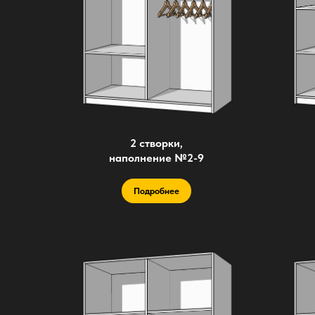
2 створки,
наполнение №2-9
Подробнее