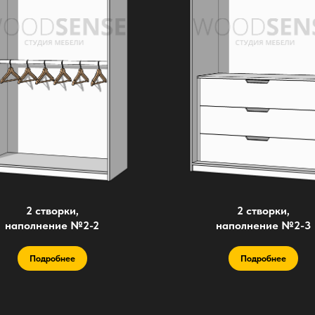
2 створки,
2 створки,
наполнение №2-2
наполнение №2-3
Подробнее
Подробнее