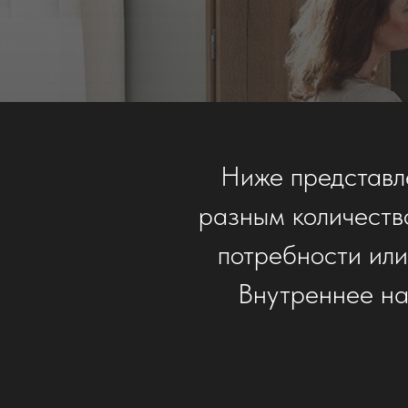
Ниже представл
разным количеств
потребности или
Внутреннее на