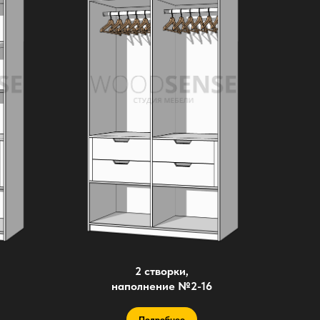
2 створки,
наполнение №2-16
Подробнее