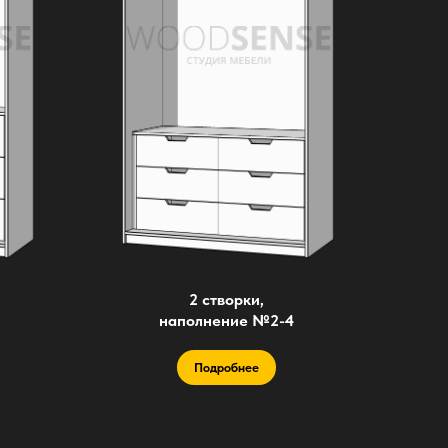
2 створки,
наполнение №2-4
Подробнее