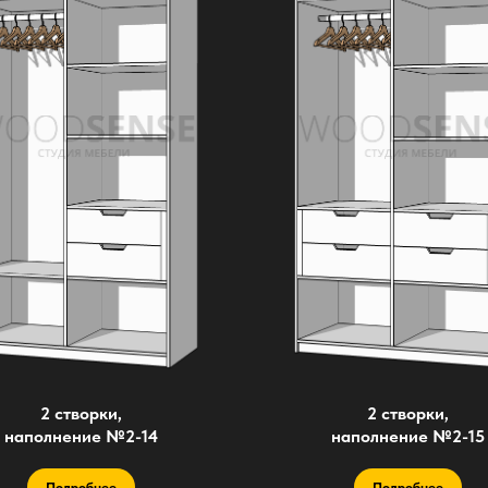
2 створки,
2 створки,
наполнение №2-14
наполнение №2-15
Подробнее
Подробнее