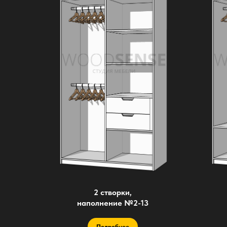
2 створки,
наполнение №2-13
Подробнее