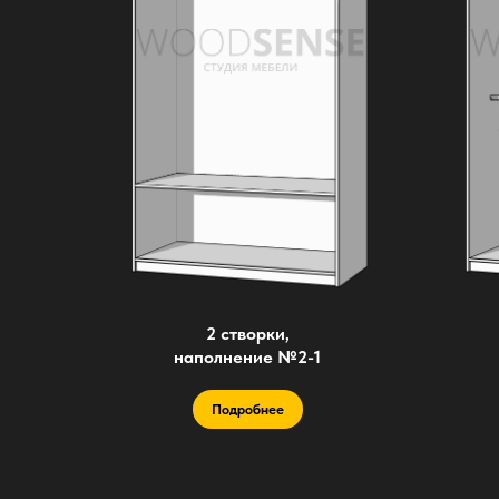
2 створки,
наполнение №2-1
Подробнее