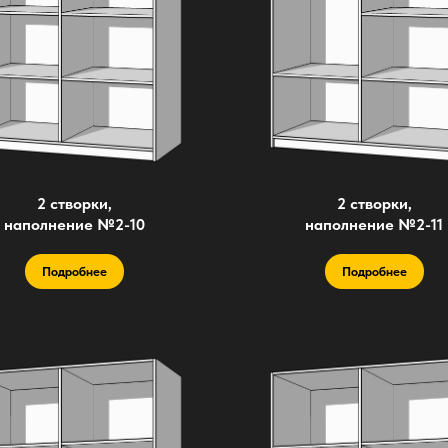
2 створки,
2 створки,
наполнение №2-10
наполнение №2-11
Подробнее
Подробнее