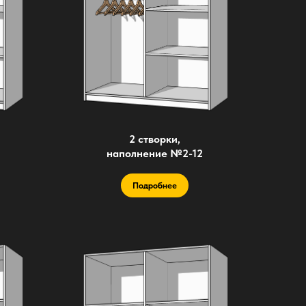
2 створки,
наполнение №2-12
Подробнее