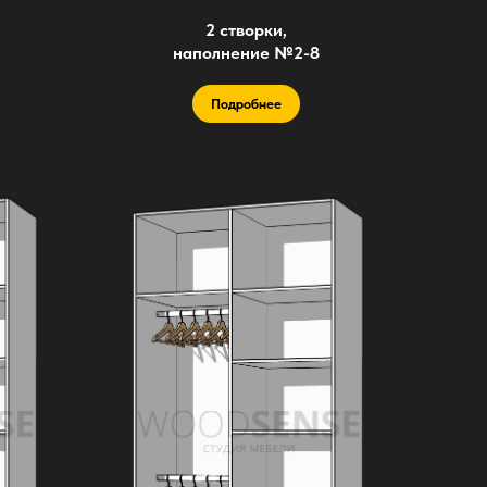
2 створки,
наполнение №2-8
Подробнее