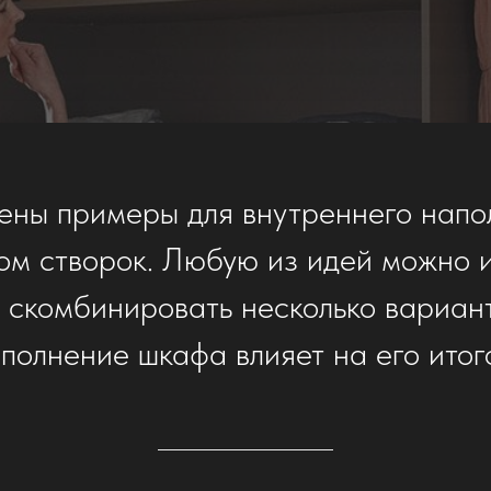
ены примеры для внутреннего напо
ом створок. Любую из идей можно 
 скомбинировать несколько вариан
полнение шкафа влияет на его итог