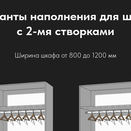
анты наполнения для 
с 2-мя створками
Ширина шкафа от 800 до 1200 мм