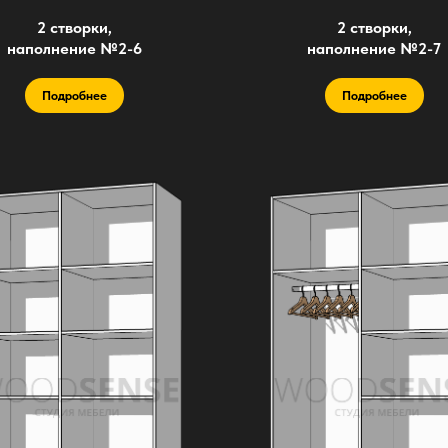
2 створки,
2 створки,
наполнение №2-6
наполнение №2-7
Подробнее
Подробнее